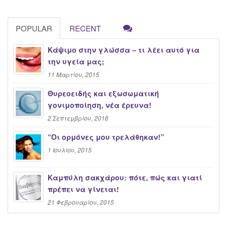
POPULAR
RECENT
Κάψιμο στην γλώσσα – τι λέει αυτό για
την υγεία μας;
11 Μαρτίου, 2015
Θυρεοειδής και εξωσωματική
γονιμοποίηση, νέα έρευνα!
2 Σεπτεμβρίου, 2016
“Oι ορμόνες μου τρελάθηκαν!”
1 Ιουλίου, 2015
Καμπύλη σακχάρου: πότε, πώς και γιατί
πρέπει να γίνεται!
21 Φεβρουαρίου, 2015