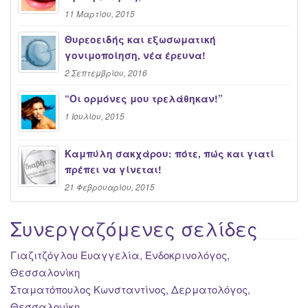
11 Μαρτίου, 2015
Θυρεοειδής και εξωσωματική
γονιμοποίηση, νέα έρευνα!
2 Σεπτεμβρίου, 2016
“Oι ορμόνες μου τρελάθηκαν!”
1 Ιουλίου, 2015
Καμπύλη σακχάρου: πότε, πώς και γιατί
πρέπει να γίνεται!
21 Φεβρουαρίου, 2015
Συνεργαζόμενες σελίδες
Γιαζιτζόγλου Ευαγγελία, Ενδοκρινολόγος,
Θεσσαλονίκη
Σταματόπουλος Κωνσταντίνος, Δερματολόγος,
Θεσσαλονίκη