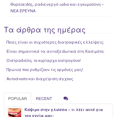
Θυρεοειδής, ραδιενεργό ιώδιο και εγκυμοσύνη –
ΝΕΑ ΈΡΕΥΝΑ
Τα άρθρα της ημέρας
Ποιες είναι οι συχνότερες διατροφικές ελλείψεις;
Είναι σημαντικά τα αντιοξειδωτικά στη Χασιμότο;
Οιστραδιόλη, το κυρίαρχο οιστρογόνο!
Πρωινά που ρυθμίζουν τις ορμόνες μας!
Αυτοάνοσο και διαχείριση άγχους
POPULAR
RECENT
Κάψιμο στην γλώσσα – τι λέει αυτό για
την υγεία μας;