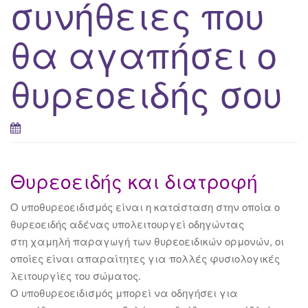
συνήθειες που
θα αγαπήσει ο
θυρεοειδής σου
Θυρεοειδής και διατροφή
Ο υποθυρεοειδισμός είναι η κατάσταση στην οποία ο
θυρεοειδής αδένας υπολειτουργεί οδηγώντας
στη χαμηλή παραγωγή των θυρεοειδικών ορμονών, οι
οποίες είναι απαραίτητες για πολλές φυσιολογικές
λειτουργίες του σώματος.
Ο υποθυρεοειδισμός μπορεί να οδηγήσει για