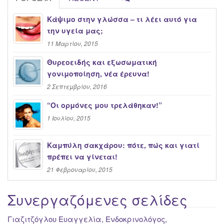
Κάψιμο στην γλώσσα – τι λέει αυτό για
την υγεία μας;
11 Μαρτίου, 2015
Θυρεοειδής και εξωσωματική
γονιμοποίηση, νέα έρευνα!
2 Σεπτεμβρίου, 2016
“Oι ορμόνες μου τρελάθηκαν!”
1 Ιουλίου, 2015
Καμπύλη σακχάρου: πότε, πώς και γιατί
πρέπει να γίνεται!
21 Φεβρουαρίου, 2015
Συνεργαζόμενες σελίδες
Γιαζιτζόγλου Ευαγγελία, Ενδοκρινολόγος,