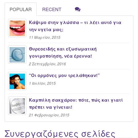
POPULAR
RECENT
Κάψιμο στην γλώσσα – τι λέει αυτό για
την υγεία μας;
11 Μαρτίου, 2015
Θυρεοειδής και εξωσωματική
γονιμοποίηση, νέα έρευνα!
2 Σεπτεμβρίου, 2016
“Oι ορμόνες μου τρελάθηκαν!”
1 Ιουλίου, 2015
Καμπύλη σακχάρου: πότε, πώς και γιατί
πρέπει να γίνεται!
21 Φεβρουαρίου, 2015
Συνεργαζόμενες σελίδες