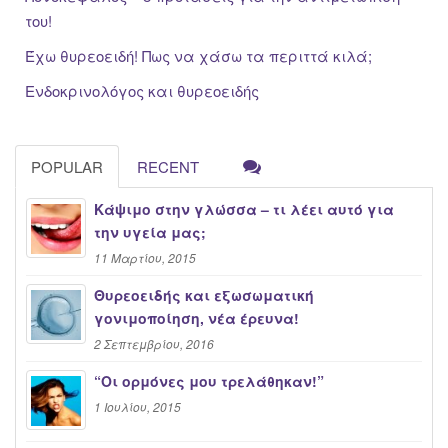
του!
Έχω θυρεοειδή! Πως να χάσω τα περιττά κιλά;
Ενδοκρινολόγος και θυρεοειδής
POPULAR
RECENT
Κάψιμο στην γλώσσα – τι λέει αυτό για
την υγεία μας;
11 Μαρτίου, 2015
Θυρεοειδής και εξωσωματική
γονιμοποίηση, νέα έρευνα!
2 Σεπτεμβρίου, 2016
“Oι ορμόνες μου τρελάθηκαν!”
1 Ιουλίου, 2015