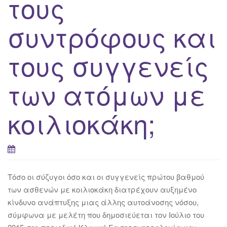
τους
συντρόφους και
τους συγγενείς
των ατόμων με
κοιλιοκάκη;
Τόσο οι σύζυγοι όσο και οι συγγενείς πρώτου βαθμού
των ασθενών με κοιλιοκάκη διατρέχουν αυξημένο
κίνδυνο ανάπτυξης μιας άλλης αυτοάνοσης νόσου,
σύμφωνα με μελέτη που δημοσιεύεται τον Ιούλιο του