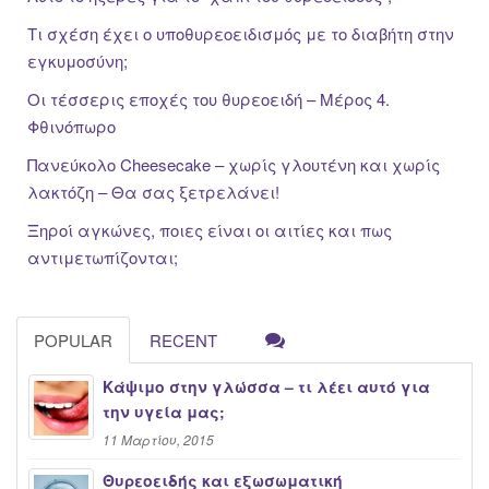
Τι σχέση έχει ο υποθυρεοειδισμός με το διαβήτη στην
εγκυμοσύνη;
Οι τέσσερις εποχές του θυρεοειδή – Μέρος 4.
Φθινόπωρο
Πανεύκολο Cheesecake – χωρίς γλουτένη και χωρίς
λακτόζη – Θα σας ξετρελάνει!
Ξηροί αγκώνες, ποιες είναι οι αιτίες και πως
αντιμετωπίζονται;
POPULAR
RECENT
Κάψιμο στην γλώσσα – τι λέει αυτό για
την υγεία μας;
11 Μαρτίου, 2015
Θυρεοειδής και εξωσωματική