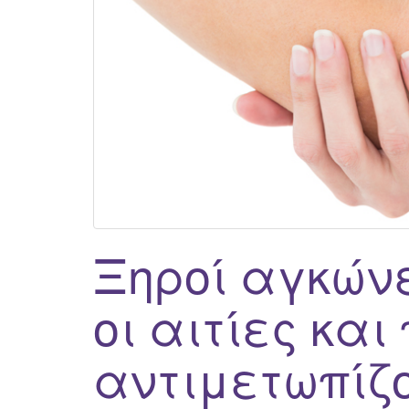
Ξηροί αγκώνε
οι αιτίες και
αντιμετωπίζο