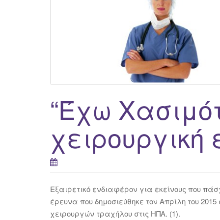
“Έχω Χασιμότ
χειρουργική 
Εξαιρετικό ενδιαφέρον για εκείνους που πάσχ
έρευνα που δημοσιεύθηκε τον Απρίλη του 2015
χειρουργών τραχήλου στις ΗΠΑ. (1).