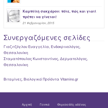
Καμπύλη σακχάρου: πότε, πώς και γιατί
πρέπει να γίνεται!
21 Φεβρουαρίου, 2015
Συνεργαζόμενες σελίδες
Γιαζιτζόγλου Ευαγγελία, Ενδοκρινολόγος,
Θεσσαλονίκη
Σταματόπουλος Κωνσταντίνος, Δερματολόγος,
Θεσσαλονίκη
Βιταμίνες, Βιολογικά Προϊόντα Vitamino.gr
Αρχική
Γενικά
Θυρεοειδής αδένας