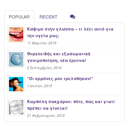
POPULAR
RECENT
Κάψιμο στην γλώσσα – τι λέει αυτό για
την υγεία μας;
11 Μαρτίου, 2015
Θυρεοειδής και εξωσωματική
γονιμοποίηση, νέα έρευνα!
2 Σεπτεμβρίου, 2016
“Oι ορμόνες μου τρελάθηκαν!”
1 Ιουλίου, 2015
Καμπύλη σακχάρου: πότε, πώς και γιατί
πρέπει να γίνεται!
21 Φεβρουαρίου, 2015