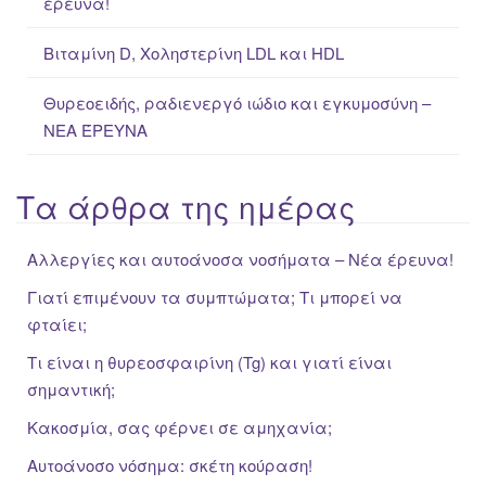
έρευνα!
Βιταμίνη D, Χοληστερίνη LDL και HDL
Θυρεοειδής, ραδιενεργό ιώδιο και εγκυμοσύνη –
ΝΕΑ ΈΡΕΥΝΑ
Τα άρθρα της ημέρας
Αλλεργίες και αυτοάνοσα νοσήματα – Νέα έρευνα!
Γιατί επιμένουν τα συμπτώματα; Τι μπορεί να
φταίει;
Τι είναι η θυρεοσφαιρίνη (Tg) και γιατί είναι
σημαντική;
Κακοσμία, σας φέρνει σε αμηχανία;
Αυτοάνοσο νόσημα: σκέτη κούραση!