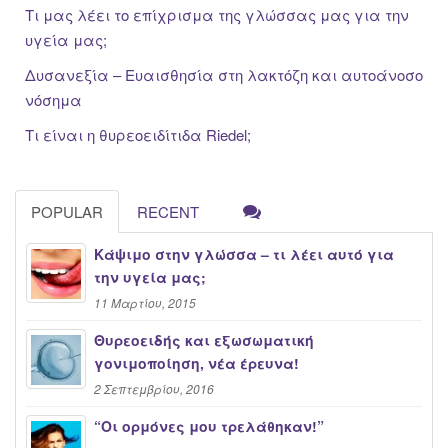
Τι μας λέει το επίχρισμα της γλώσσας μας για την
υγεία μας;
Δυσανεξία – Ευαισθησία στη λακτόζη και αυτοάνοσο
νόσημα
Τι είναι η θυρεοειδίτιδα Riedel;
POPULAR
RECENT
Κάψιμο στην γλώσσα – τι λέει αυτό για
την υγεία μας;
11 Μαρτίου, 2015
Θυρεοειδής και εξωσωματική
γονιμοποίηση, νέα έρευνα!
2 Σεπτεμβρίου, 2016
“Oι ορμόνες μου τρελάθηκαν!”