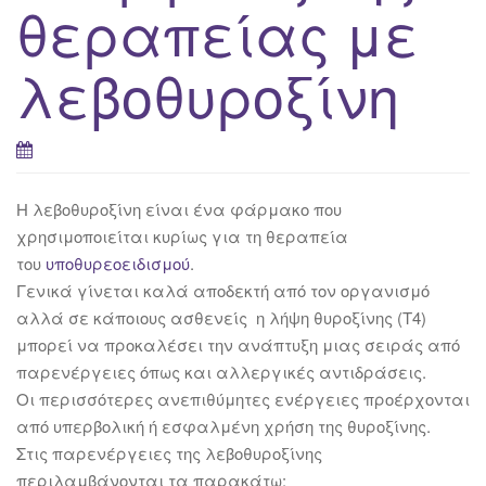
θεραπείας με
λεβοθυροξίνη
Η λεβοθυροξίνη είναι ένα φάρμακο που
χρησιμοποιείται κυρίως για τη θεραπεία
του
υποθυρεοειδισμού
.
Γενικά γίνεται καλά αποδεκτή από τον οργανισμό
αλλά σε κάποιους ασθενείς η λήψη θυροξίνης (Τ4)
μπορεί να προκαλέσει την ανάπτυξη μιας σειράς από
παρενέργειες όπως και αλλεργικές αντιδράσεις.
Οι περισσότερες ανεπιθύμητες ενέργειες προέρχονται
από υπερβολική ή εσφαλμένη χρήση της θυροξίνης.
Στις παρενέργειες της λεβοθυροξίνης
περιλαμβάνονται τα παρακάτω: