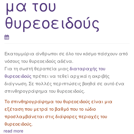
μα του
θυρεοειδούς
Εκατομμύρια άνθρωποι σε όλο τον κόσμο πάσχουν από
νόσους του θυρεοειδούς αδένα.
Για τη σωστή θεραπεία μιας
διαταραχής του
θυρεοειδούς
πρέπει να τεθεί αρχικά η ακριβής
διάγνωση. Σε πολλές περιπτώσεις βοηθά σε αυτό ένα
σπινθηρογράφημα του θυρεοειδούς.
Το σπινθηρογράφημα του θυρεοειδούς είναι μια
εξέταση που μετρά το βαθμό που το ιώδιο
προσλαμβάνεται στις διάφορες περιοχές του
θυρεοειδούς.
read more