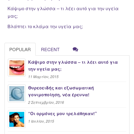
Κάψιμο στην γλώσσα – τι λέει αυτό για την υγεία
μας;
Βλάπτει το κλάμα την υγεία μας;
POPULAR
RECENT
Κάψιμο στην γλώσσα – τι λέει αυτό για
την υγεία μας;
11 Μαρτίου, 2015
Θυρεοειδής και εξωσωματική
γονιμοποίηση, νέα έρευνα!
2 Σεπτεμβρίου, 2016
“Oι ορμόνες μου τρελάθηκαν!”
1 Ιουλίου, 2015