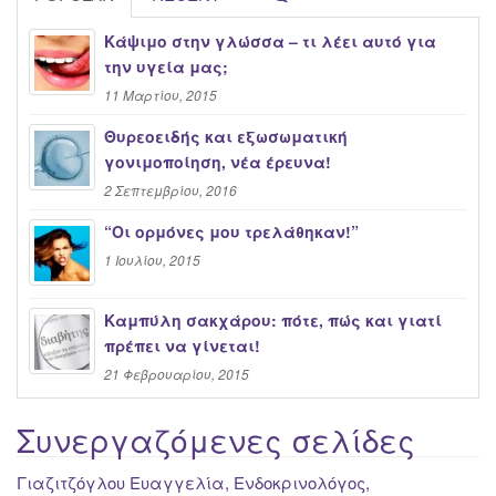
Κάψιμο στην γλώσσα – τι λέει αυτό για
την υγεία μας;
11 Μαρτίου, 2015
Θυρεοειδής και εξωσωματική
γονιμοποίηση, νέα έρευνα!
2 Σεπτεμβρίου, 2016
“Oι ορμόνες μου τρελάθηκαν!”
1 Ιουλίου, 2015
Καμπύλη σακχάρου: πότε, πώς και γιατί
πρέπει να γίνεται!
21 Φεβρουαρίου, 2015
Συνεργαζόμενες σελίδες
Γιαζιτζόγλου Ευαγγελία, Ενδοκρινολόγος,