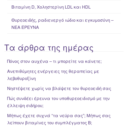
Βιταμίνη D, Χοληστερίνη LDL και HDL
Θυρεοειδής, ραδιενεργό ιώδιο και εγκυμοσύνη –
ΝΕΑ ΈΡΕΥΝΑ
Τα άρθρα της ημέρας
Πόνος στον αυχένα – τι μπορείτε να κάνετε;
Ανεπιθύμητες ενέργειες της θεραπείας με
λεβοθυροξίνη
Νηστέψετε χωρίς να βλάψετε τον θυρεοειδή σας
Πώς συνδέει έρευνα τον υποθυρεοειδισμό με την
έλλειψη σιδήρου;
Μήπως έχετε συχνά “τα νεύρα σας”; Μήπως σας
λείπουν βιταμίνες του συμπλέγματος Β;