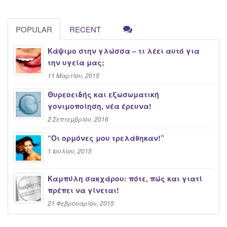
POPULAR
RECENT
Κάψιμο στην γλώσσα – τι λέει αυτό για
την υγεία μας;
11 Μαρτίου, 2015
Θυρεοειδής και εξωσωματική
γονιμοποίηση, νέα έρευνα!
2 Σεπτεμβρίου, 2016
“Oι ορμόνες μου τρελάθηκαν!”
1 Ιουλίου, 2015
Καμπύλη σακχάρου: πότε, πώς και γιατί
πρέπει να γίνεται!
21 Φεβρουαρίου, 2015