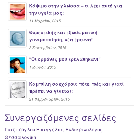
Κάψιμο στην γλώσσα – τι λέει αυτό για
την υγεία μας;
11 Μαρτίου, 2015
Θυρεοειδής και εξωσωματική
γονιμοποίηση, νέα έρευνα!
2 Σεπτεμβρίου, 2016
“Oι ορμόνες μου τρελάθηκαν!”
1 Ιουλίου, 2015
Καμπύλη σακχάρου: πότε, πώς και γιατί
πρέπει να γίνεται!
21 Φεβρουαρίου, 2015
Συνεργαζόμενες σελίδες
Γιαζιτζόγλου Ευαγγελία, Ενδοκρινολόγος,
Θεσσαλονίκη