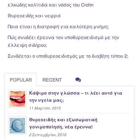
ελκώδης κολίτιδα και νόσος του Crohn
Θυρεοειδής και νεφρά
Ποια είναι η διατροφή για καλύτερη μνήμη;
Πώς συνδέει έρευνα τον υποθυρεοειδισμό με την
έλλειψη σιδήρου;
Συνδέεται ο υποθυρεοειδισμός με το διαβήτη τύπου 2;
POPULAR
RECENT
Κάψιμο στην γλώσσα – τι λέει αυτό για
την υγεία μας;
11 Μαρτίου, 2015
Θυρεοειδής και εξωσωματική
γονιμοποίηση, νέα έρευνα!
2 Σεπτεμβρίου, 2016