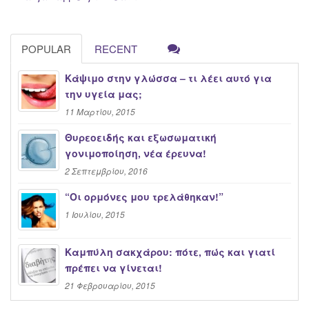
POPULAR
RECENT
Κάψιμο στην γλώσσα – τι λέει αυτό για
την υγεία μας;
11 Μαρτίου, 2015
Θυρεοειδής και εξωσωματική
γονιμοποίηση, νέα έρευνα!
2 Σεπτεμβρίου, 2016
“Oι ορμόνες μου τρελάθηκαν!”
1 Ιουλίου, 2015
Καμπύλη σακχάρου: πότε, πώς και γιατί
πρέπει να γίνεται!
21 Φεβρουαρίου, 2015