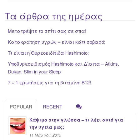
Τα άρθρα της ημέρας
Μετατρέψτε το σπίτι σας σε σπα!
Κατακράτηση υγρών – είναι κάτι σοβαρό;
Τι είναι η Θυρεοειδίτιδα Hashimoto;
Υποθυρεοειδισμός Hashimoto και Δίαιτα – Atkins,
Dukan, Slim in your Sleep
7 + 1 ερωτήσεις για τη βιταμίνη Β12!
POPULAR
RECENT
Κάψιμο στην γλώσσα – τι λέει αυτό για
την υγεία μας;
11 Μαρτίου, 2015