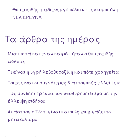
Θυρεοειδής, ραδιενεργό ιώδιο και εγκυμοσύνη –
ΝΕΑ ΈΡΕΥΝΑ
Τα άρθρα της ημέρας
Μια φορά και έναν καιρό…ήταν ο θυρεοειδής
αδένας
Τι είναι η υγρή λεβοθυροξίνη και πότε χορηγείται;
Ποιες είναι οι συχνότερες διατροφικές ελλείψεις;
Πώς συνδέει έρευνα τον υποθυρεοειδισμό με την
έλλειψη σιδήρου;
Ανάστροφη Τ3: τι είναι και πώς επηρεάζει το
μεταβολισμό