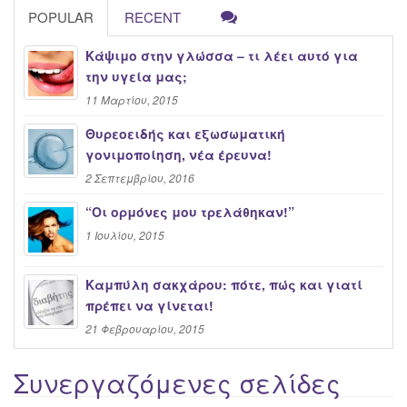
POPULAR
RECENT
Κάψιμο στην γλώσσα – τι λέει αυτό για
την υγεία μας;
11 Μαρτίου, 2015
Θυρεοειδής και εξωσωματική
γονιμοποίηση, νέα έρευνα!
2 Σεπτεμβρίου, 2016
“Oι ορμόνες μου τρελάθηκαν!”
1 Ιουλίου, 2015
Καμπύλη σακχάρου: πότε, πώς και γιατί
πρέπει να γίνεται!
21 Φεβρουαρίου, 2015
Συνεργαζόμενες σελίδες