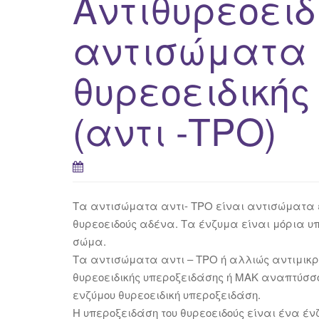
Αντιθυρεοειδ
αντισώματα 
θυρεοειδικής
(αντι -TPO)
Tα αντισώματα αντι- TPO είναι αντισώματα ε
θυρεοειδούς αδένα. Τα ένζυμα είναι μόρια υ
σώμα.
Τα αντισώματα αντι – ΤΡΟ ή αλλιώς αντιμι
θυρεοειδικής υπεροξειδάσης ή ΜΑΚ αναπτύσσ
ενζύμου θυρεοειδική υπεροξειδάση.
Η υπεροξειδάση του θυρεοειδούς είναι ένα έν