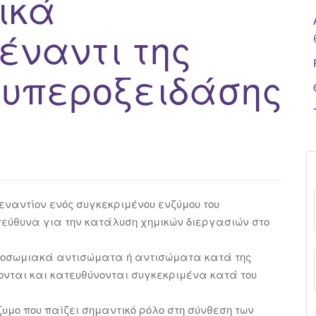
ικά
έναντι της
 υπεροξειδάσης
ναντίον ενός συγκεκριμένου ενζύμου του
πεύθυνα για την κατάλυση χημικών διεργασιών στο
κροσωμιακά αντισώματα ή αντισώματα κατά της
ονται και κατευθύνονται συγκεκριμένα κατά του
ζυμο που παίζει σημαντικό ρόλο στη σύνθεση των