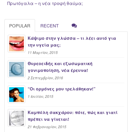
Πρωτόγαλα – η νέα τροφή θαύμα;
POPULAR
RECENT
Κάψιμο στην γλώσσα – τι λέει αυτό για
την υγεία μας;
11 Μαρτίου, 2015
Θυρεοειδής και εξωσωματική
γονιμοποίηση, νέα έρευνα!
2 Σεπτεμβρίου, 2016
“Oι ορμόνες μου τρελάθηκαν!”
1 Ιουλίου, 2015
Καμπύλη σακχάρου: πότε, πώς και γιατί
πρέπει να γίνεται!
21 Φεβρουαρίου, 2015