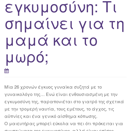
εγκυμοσύνη: Τι
σημαίνει για τη
μαμά και το
μωρό;
Mία 26 χρονών έγκυος γυναίκα συζητά με το
γυναικολόγο της… Ενώ είναι ενθουσιασμένη με την
εγκυμοσύνη της, παραπονιέται στο γιατρό της σχετικά
με την τρομερή ναυτία, τους εμέτους, το άγχος, τις
αϋπνίες και ένα γενικό αίσθημα κόπωσης.
Ο μαιευτήρας μπορεί εύκολα να πει ότι πρόκειται για
συμπτώματα της εγκυμοσύνης, αλλά είναι επίσης