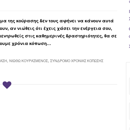
ημα της κούρασης δεν τους αφήνει να κάνουν αυτά
ν, αν νιώθεις ότι έχεις χάσει την ενέργεια σου,
εντρωθείς στις καθημερινές δραστηριότητες, θα σε
ζουμε χρόνια κόπωση…
,
,
ΑΣΗ
ΝΙΏΘΩ ΚΟΥΡΑΣΜΈΝΟΣ
ΣΎΝΔΡΟΜΟ ΧΡΌΝΙΑΣ ΚΌΠΩΣΗΣ