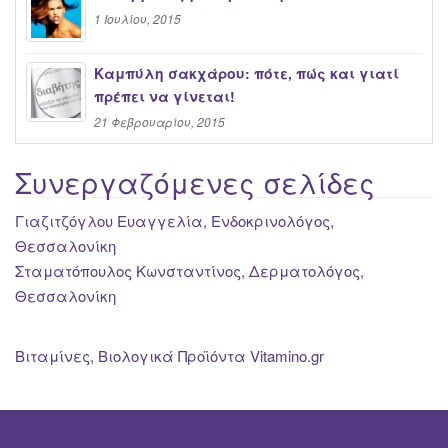
1 Ιουλίου, 2015
Καμπύλη σακχάρου: πότε, πώς και γιατί
πρέπει να γίνεται!
21 Φεβρουαρίου, 2015
Συνεργαζόμενες σελίδες
Γιαζιτζόγλου Ευαγγελία, Ενδοκρινολόγος,
Θεσσαλονίκη
Σταματόπουλος Κωνσταντίνος, Δερματολόγος,
Θεσσαλονίκη
Βιταμίνες, Βιολογικά Προϊόντα Vitamino.gr