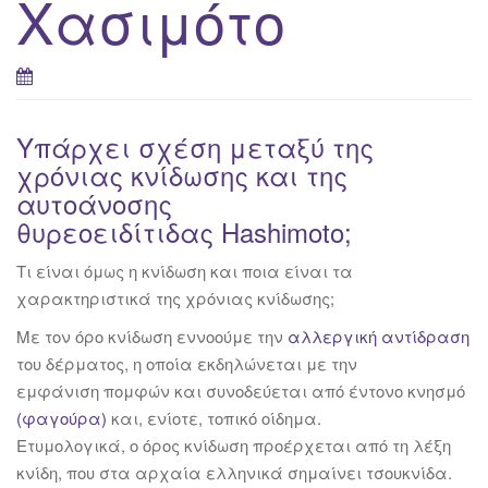
Χασιμότο
Υπάρχει σχέση μεταξύ της
χρόνιας κνίδωσης και της
αυτοάνοσης
θυρεοειδίτιδας Hashimoto;
Τι είναι όμως η κνίδωση και ποια είναι τα
χαρακτηριστικά της χρόνιας κνίδωσης;
Με τον όρο κνίδωση εννοούμε την
αλλεργική αντίδραση
του δέρματος, η οποία εκδηλώνεται με την
εμφάνιση πομφών και συνοδεύεται από έντονο κνησμό
(φαγούρα)
και, ενίοτε, τοπικό οίδημα.
Ετυμολογικά, ο όρος κνίδωση προέρχεται από τη λέξη
κνίδη, που στα αρχαία ελληνικά σημαίνει τσουκνίδα.