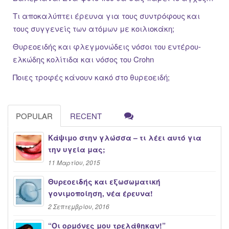
Τι αποκαλύπτει έρευνα για τους συντρόφους και
τους συγγενείς των ατόμων με κοιλιοκάκη;
Θυρεοειδής και φλεγμονώδεις νόσοι του εντέρου-
ελκώδης κολίτιδα και νόσος του Crohn
Ποιες τροφές κάνουν κακό στο θυρεοειδή;
POPULAR
RECENT
Κάψιμο στην γλώσσα – τι λέει αυτό για
την υγεία μας;
11 Μαρτίου, 2015
Θυρεοειδής και εξωσωματική
γονιμοποίηση, νέα έρευνα!
2 Σεπτεμβρίου, 2016
“Oι ορμόνες μου τρελάθηκαν!”