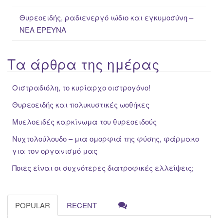
Θυρεοειδής, ραδιενεργό ιώδιο και εγκυμοσύνη –
ΝΕΑ ΈΡΕΥΝΑ
Τα άρθρα της ημέρας
Οιστραδιόλη, το κυρίαρχο οιστρογόνο!
Θυρεοειδής και πολυκυστικές ωοθήκες
Μυελοειδές καρκίνωμα του θυρεοειδούς
Νυχτολούλουδο – μια ομορφιά της φύσης, φάρμακο
για τον οργανισμό μας
Ποιες είναι οι συχνότερες διατροφικές ελλείψεις;
POPULAR
RECENT