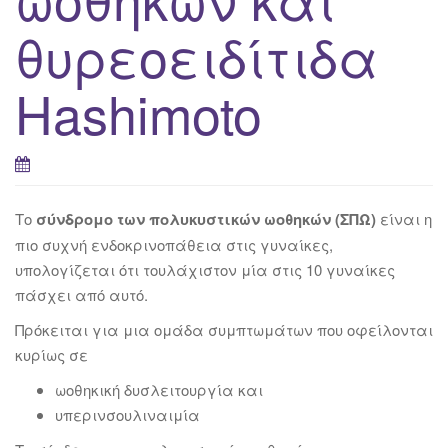
θυρεοειδίτιδα
Hashimoto
Το
σύνδρομο των πολυκυστικών ωοθηκών (ΣΠΩ)
είναι η
πιο συχνή ενδοκρινοπάθεια στις γυναίκες,
υπολογίζεται ότι τουλάχιστον μία στις 10 γυναίκες
πάσχει από αυτό.
Πρόκειται για μια ομάδα συμπτωμάτων που οφείλονται
κυρίως σε
ωοθηκική δυσλειτουργία και
υπερινσουλιναιμία