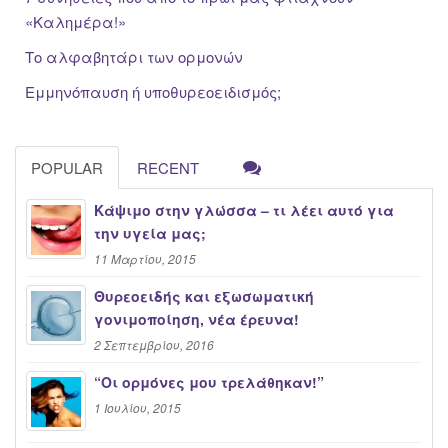
«Καλημέρα!»
Το αλφαβητάρι των ορμονών
Εμμηνόπαυση ή υποθυρεοειδισμός;
POPULAR
RECENT
Κάψιμο στην γλώσσα – τι λέει αυτό για
την υγεία μας;
11 Μαρτίου, 2015
Θυρεοειδής και εξωσωματική
γονιμοποίηση, νέα έρευνα!
2 Σεπτεμβρίου, 2016
“Oι ορμόνες μου τρελάθηκαν!”
1 Ιουλίου, 2015