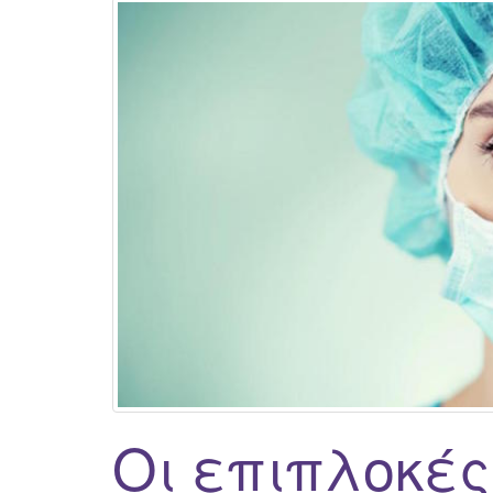
Οι επιπλοκές