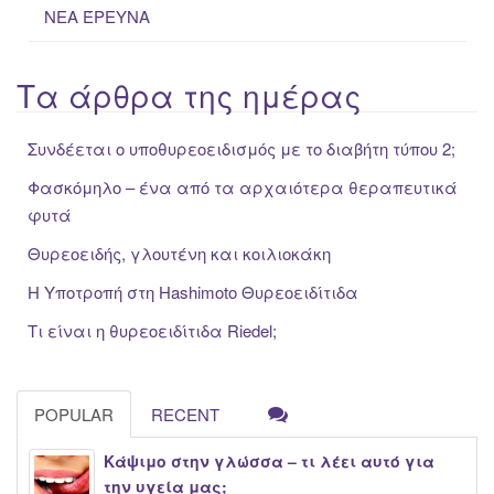
ΝΕΑ ΈΡΕΥΝΑ
Τα άρθρα της ημέρας
Συνδέεται ο υποθυρεοειδισμός με το διαβήτη τύπου 2;
Φασκόμηλο – ένα από τα αρχαιότερα θεραπευτικά
φυτά
Θυρεοειδής, γλουτένη και κοιλιοκάκη
Η Υποτροπή στη Hashimoto Θυρεοειδίτιδα
Τι είναι η θυρεοειδίτιδα Riedel;
POPULAR
RECENT
Κάψιμο στην γλώσσα – τι λέει αυτό για
την υγεία μας;