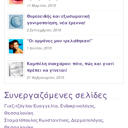
11 Μαρτίου, 2015
Θυρεοειδής και εξωσωματική
γονιμοποίηση, νέα έρευνα!
2 Σεπτεμβρίου, 2016
“Oι ορμόνες μου τρελάθηκαν!”
1 Ιουλίου, 2015
Καμπύλη σακχάρου: πότε, πώς και γιατί
πρέπει να γίνεται!
21 Φεβρουαρίου, 2015
Συνεργαζόμενες σελίδες
Γιαζιτζόγλου Ευαγγελία, Ενδοκρινολόγος,
Θεσσαλονίκη
Σταματόπουλος Κωνσταντίνος, Δερματολόγος,
Θεσσαλονίκη