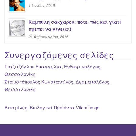
1 Ιουλίου, 2015
Καμπύλη σακχάρου: πότε, πώς και γιατί
πρέπει να γίνεται!
21 Φεβρουαρίου, 2015
Συνεργαζόμενες σελίδες
Γιαζιτζόγλου Ευαγγελία, Ενδοκρινολόγος,
Θεσσαλονίκη
Σταματόπουλος Κωνσταντίνος, Δερματολόγος,
Θεσσαλονίκη
Βιταμίνες, Βιολογικά Προϊόντα Vitamino.gr