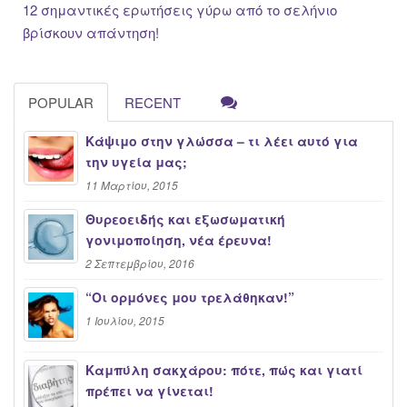
12 σημαντικές ερωτήσεις γύρω από το σελήνιο
βρίσκουν απάντηση!
POPULAR
RECENT
Κάψιμο στην γλώσσα – τι λέει αυτό για
την υγεία μας;
11 Μαρτίου, 2015
Θυρεοειδής και εξωσωματική
γονιμοποίηση, νέα έρευνα!
2 Σεπτεμβρίου, 2016
“Oι ορμόνες μου τρελάθηκαν!”
1 Ιουλίου, 2015
Καμπύλη σακχάρου: πότε, πώς και γιατί
πρέπει να γίνεται!