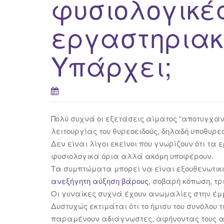
φυσιολογικέ
εργαστηριακέ
Υπάρχει;
Πολύ συχνά οι εξετάσεις αίματος “αποτυγχά
λειτουργίας του θυρεοειδούς, δηλαδή υποθυρεο
Δεν είναι λίγοι εκείνοι που γνωρίζουν ότι 
φυσιολογικά όρια αλλά ακόμη υποφέρουν.
Τα συμπτώματα μπορεί να είναι εξουθενωτικ
ανεξήγητη αύξηση βάρους
, σοβαρή κόπωση, τρ
Οι γυναίκες συχνά έχουν ανωμαλίες στην έμμ
Δυστυχώς εκτιμάται ότι το ήμισυ του συνόλου
παραμένουν αδιάγνωστες, αφήνοντας τους α