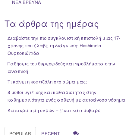
ΝΕΑ ΈΡΕΥΝΑ
Τα άρθρα της ημέρας
Διαβάστε την πιο συγκλονιστική επιστολή μιας 17-
χρονης που έλαβε τη διάγνωση: Hashimoto
Θυρεοειδίτιδα
Παθήσεις του θυρεοειδούς και προβλήματα στην
αναπνοή
Τι κάνει η κορτιζόλη στο σώμα μας;
8 μύθοι υγιεινής και καθαριότητας στην
καθημερινότητα ενός ασθενή με αυτοάνοσο νόσημα
Κατακράτηση υγρών – είναι κάτι σοβαρό;
POPULAR
RECENT