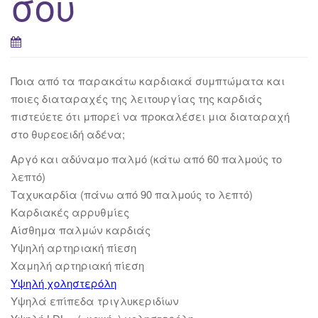
σου
Ποια από τα παρακάτω καρδιακά συμπτώματα και
ποιες διαταραχές της λειτουργίας της καρδιάς
πιστεύετε ότι μπορεί να προκαλέσει μια διαταραχή
στο θυρεοειδή αδένα;
Αργό και αδύναμο παλμό (κάτω από 60 παλμούς το
λεπτό)
Ταχυκαρδία (πάνω από 90 παλμούς το λεπτό)
Καρδιακές αρρυθμίες
Αίσθημα παλμών καρδιάς
Υψηλή αρτηριακή πίεση
Χαμηλή αρτηριακή πίεση
Υψηλή χοληστερόλη
Υψηλά επίπεδα τριγλυκεριδίων