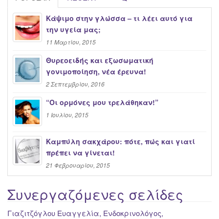
Κάψιμο στην γλώσσα – τι λέει αυτό για
την υγεία μας;
11 Μαρτίου, 2015
Θυρεοειδής και εξωσωματική
γονιμοποίηση, νέα έρευνα!
2 Σεπτεμβρίου, 2016
“Oι ορμόνες μου τρελάθηκαν!”
1 Ιουλίου, 2015
Καμπύλη σακχάρου: πότε, πώς και γιατί
πρέπει να γίνεται!
21 Φεβρουαρίου, 2015
Συνεργαζόμενες σελίδες
Γιαζιτζόγλου Ευαγγελία, Ενδοκρινολόγος,