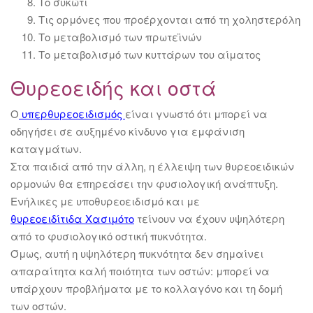
Το συκώτι
Τις ορμόνες που προέρχονται από τη χοληστερόλη
Το μεταβολισμό των πρωτεϊνών
Το μεταβολισμό των κυττάρων του αίματος
Θυρεοειδής και οστά
Ο
υπερθυρεοειδισμός
είναι γνωστό ότι μπορεί να
οδηγήσει σε αυξημένο κίνδυνο για εμφάνιση
καταγμάτων.
Στα παιδιά από την άλλη, η έλλειψη των θυρεοειδικών
ορμονών θα επηρεάσει την φυσιολογική ανάπτυξη.
Ενήλικες με υποθυρεοειδισμό και με
θυρεοειδίτιδα Χασιμότο
τείνουν να έχουν υψηλότερη
από το φυσιολογικό οστική πυκνότητα.
Όμως, αυτή η υψηλότερη πυκνότητα δεν σημαίνει
απαραίτητα καλή ποιότητα των οστών: μπορεί να
υπάρχουν προβλήματα με το κολλαγόνο και τη δομή
των οστών.