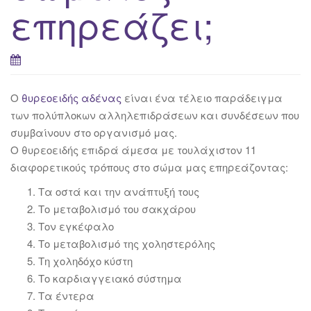
επηρεάζει;
Ο
θυρεοειδής αδένας
είναι ένα τέλειο παράδειγμα
των πολύπλοκων αλληλεπιδράσεων και συνδέσεων που
συμβαίνουν στο οργανισμό μας.
Ο θυρεοειδής επιδρά άμεσα με τουλάχιστον 11
διαφορετικούς τρόπους στο σώμα μας επηρεάζοντας:
Τα οστά και την ανάπτυξή τους
Το μεταβολισμό του σακχάρου
Τον εγκέφαλο
Το μεταβολισμό της χοληστερόλης
Τη χοληδόχο κύστη
Το καρδιαγγειακό σύστημα
Τα έντερα