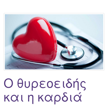
Ο θυρεοειδής
και η καρδιά